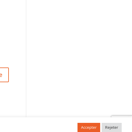
Accepter
Rejeter