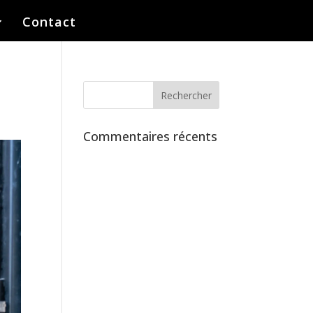
Contact
Commentaires récents