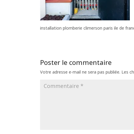
installation plomberie climerson paris ile de fran
Poster le commentaire
Votre adresse e-mail ne sera pas publiée.
Les ch