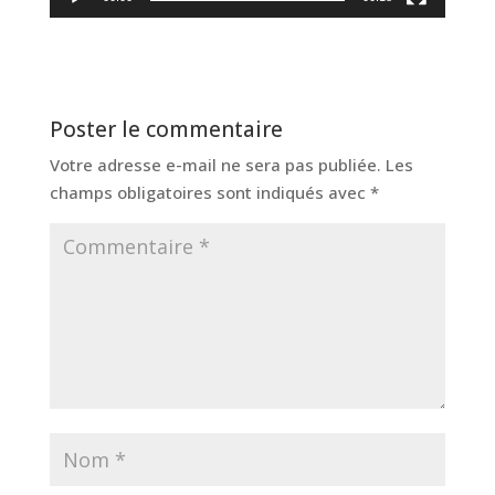
Poster le commentaire
Votre adresse e-mail ne sera pas publiée.
Les
champs obligatoires sont indiqués avec
*