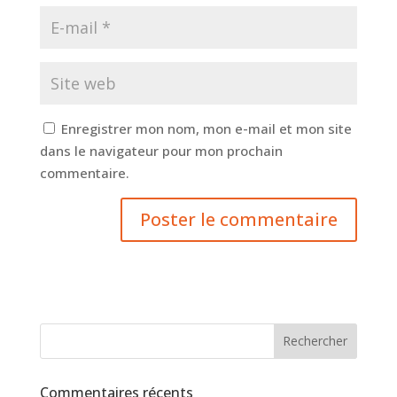
Enregistrer mon nom, mon e-mail et mon site
dans le navigateur pour mon prochain
commentaire.
Commentaires récents