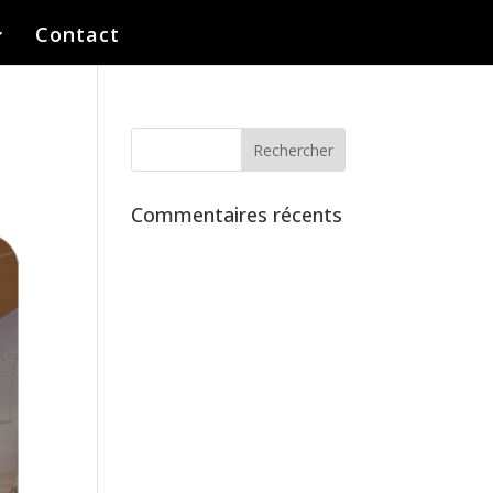
Contact
Commentaires récents