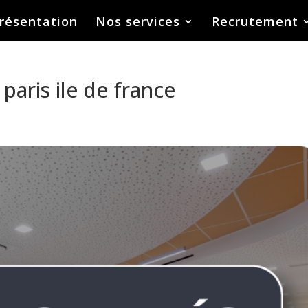
résentation
Nos services
Recrutement
 paris ile de france