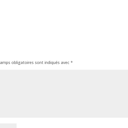
amps obligatoires sont indiqués avec
*