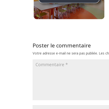
Poster le commentaire
Votre adresse e-mail ne sera pas publiée.
Les ch