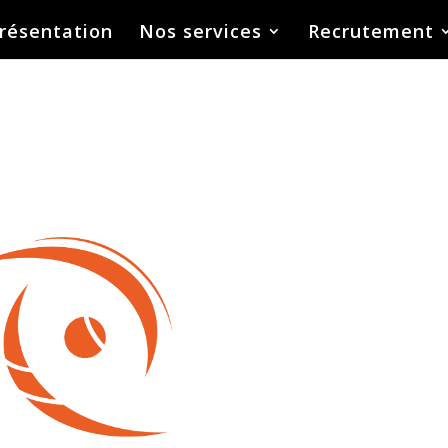
résentation
Nos services
Recrutement