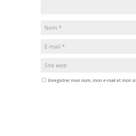
Enregistrer mon nom, mon e-mail et mon si