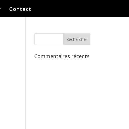
Contact
Commentaires récents