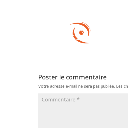
Poster le commentaire
Votre adresse e-mail ne sera pas publiée.
Les ch