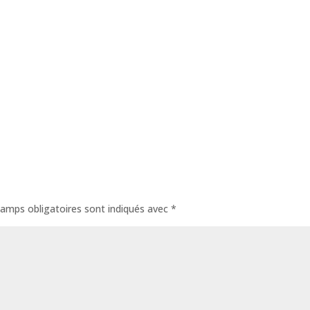
amps obligatoires sont indiqués avec
*