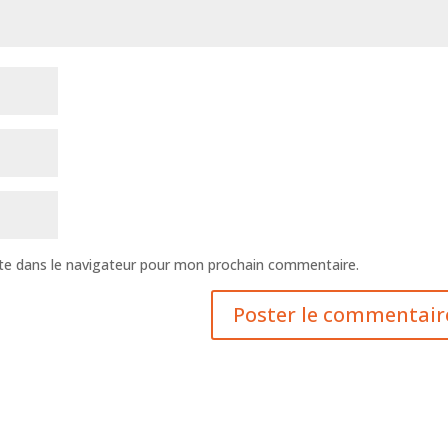
te dans le navigateur pour mon prochain commentaire.