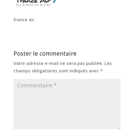
france air
Poster le commentaire
Votre adresse e-mail ne sera pas publiée.
Les
champs obligatoires sont indiqués avec
*