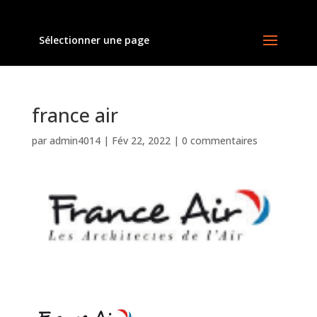
Sélectionner une page
france air
par
admin4014
|
Fév 22, 2022
|
0 commentaires