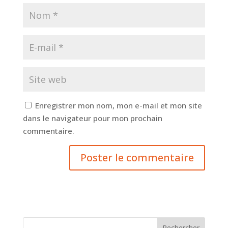
Enregistrer mon nom, mon e-mail et mon site
dans le navigateur pour mon prochain
commentaire.