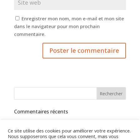
Enregistrer mon nom, mon e-mail et mon site
dans le navigateur pour mon prochain
commentaire.
Commentaires récents
Ce site utilise des cookies pour améliorer votre expérience.
Nous supposerons que cela vous convient, mais vous