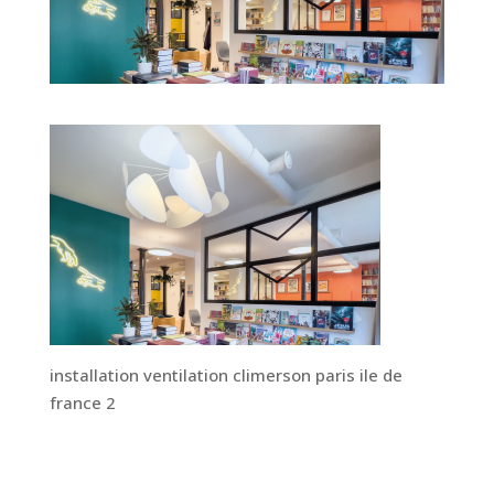
installation ventilation climerson paris ile de
france 2