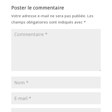
Poster le commentaire
Votre adresse e-mail ne sera pas publiée.
Les
champs obligatoires sont indiqués avec
*