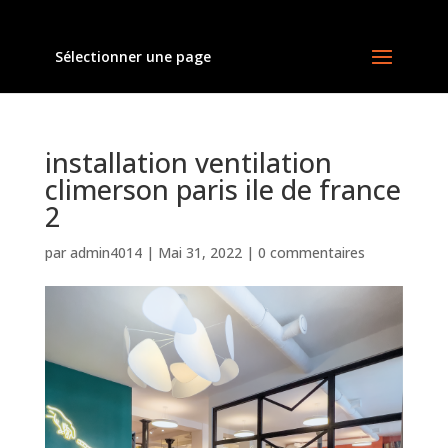
Sélectionner une page
installation ventilation
climerson paris ile de france
2
par
admin4014
|
Mai 31, 2022
|
0 commentaires