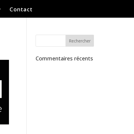
Contact
Commentaires récents