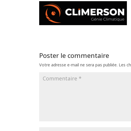
Poster le commentaire
Votre adresse e-mail ne sera pas publiée.
Les ch