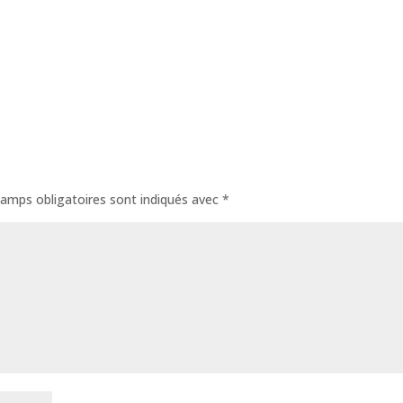
amps obligatoires sont indiqués avec
*