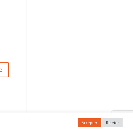
Accepter
Rejeter