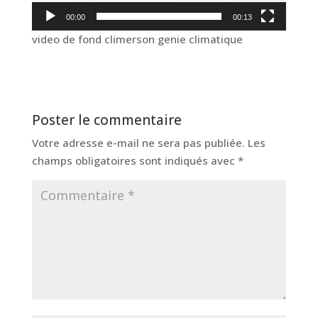
00:00
00:13
video de fond climerson genie climatique
Poster le commentaire
Votre adresse e-mail ne sera pas publiée.
Les
champs obligatoires sont indiqués avec
*