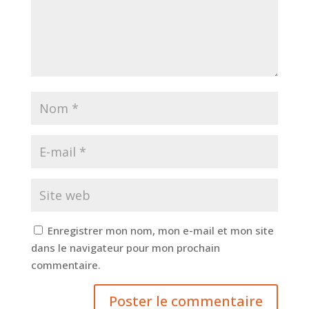
Enregistrer mon nom, mon e-mail et mon site
dans le navigateur pour mon prochain
commentaire.