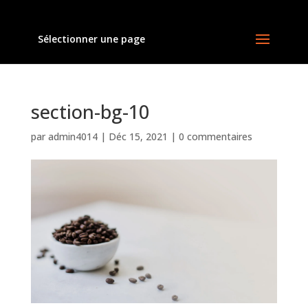
Sélectionner une page
section-bg-10
par
admin4014
|
Déc 15, 2021
|
0 commentaires