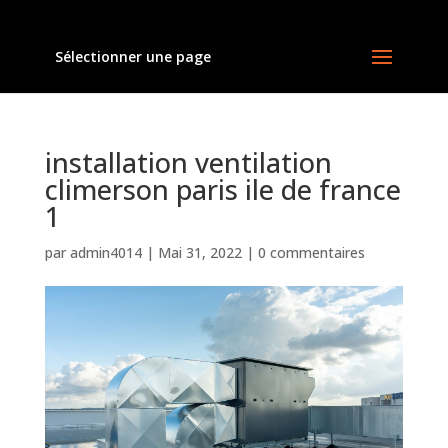
Sélectionner une page
installation ventilation
climerson paris ile de france
1
par
admin4014
|
Mai 31, 2022
|
0 commentaires