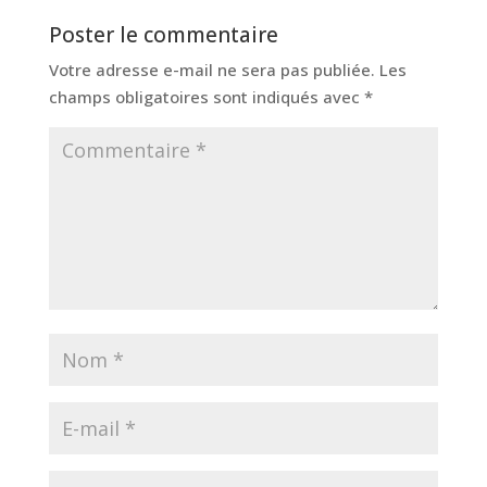
Poster le commentaire
Votre adresse e-mail ne sera pas publiée.
Les
champs obligatoires sont indiqués avec
*