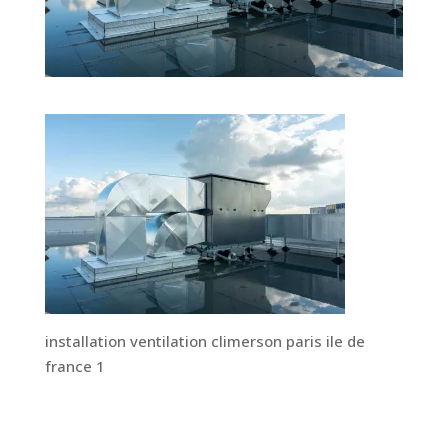
installation ventilation climerson paris ile de
france 1