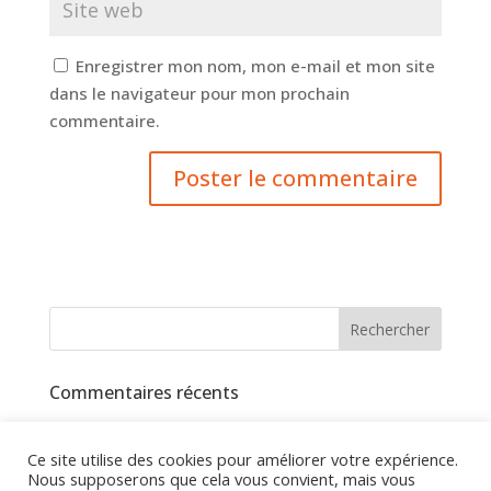
Enregistrer mon nom, mon e-mail et mon site
dans le navigateur pour mon prochain
commentaire.
Commentaires récents
Ce site utilise des cookies pour améliorer votre expérience.
Nous supposerons que cela vous convient, mais vous